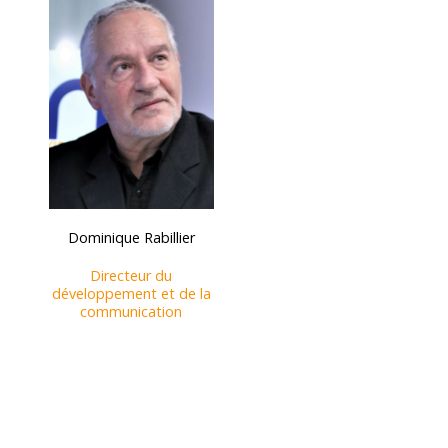
Dominique
Rabillier
Directeur du
développement et de la
communication