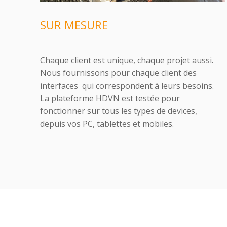
SUR MESURE
Chaque client est unique, chaque projet aussi.
Nous fournissons pour chaque client des
interfaces qui correspondent à leurs besoins.
La plateforme HDVN est testée pour
fonctionner sur tous les types de devices,
depuis vos PC, tablettes et mobiles.