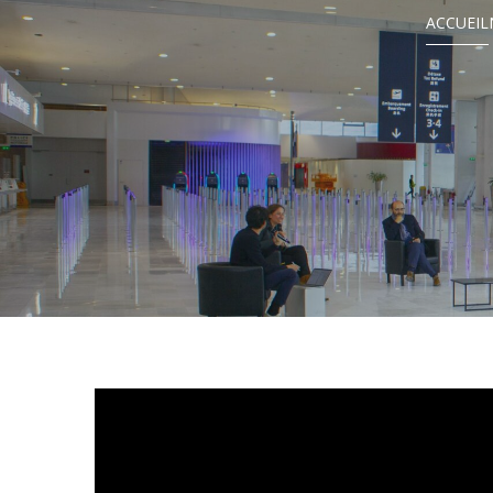
ACCUEIL