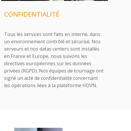
CONFIDENTIALITÉ
Tous les services sont faits en interne, dans
un environnement contrôlé et sécurisé. Nos
serveurs et nos datas centers sont installés
en France et Europe, nous suivons les
directives européennes sur les données
privées (RGPD). Nos équipes de tournage ont
signé un acte de confidentialité concernant
les opérations liées à la plateforme HDVN.