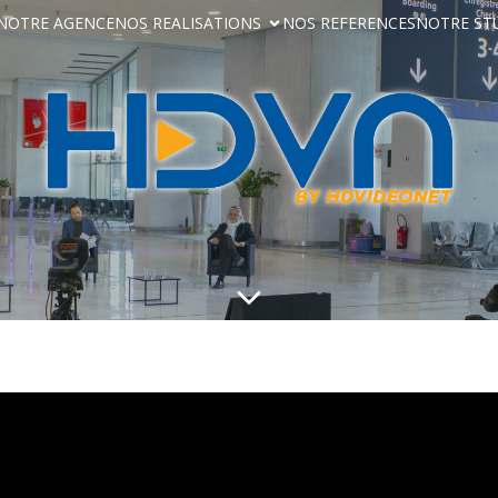
NOTRE AGENCE
NOS REALISATIONS
NOS REFERENCES
NOTRE ST