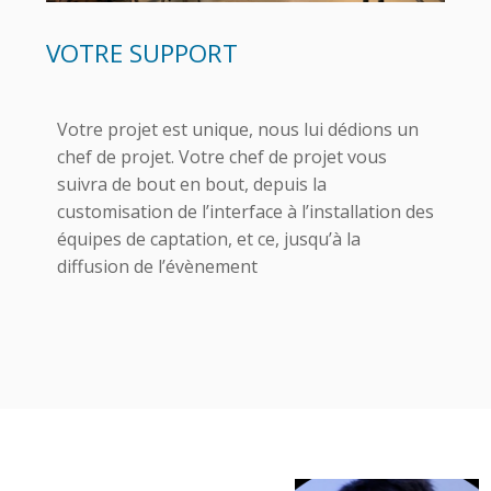
VOTRE SUPPORT
Votre projet est unique, nous lui dédions un
chef de projet. Votre chef de projet vous
suivra de bout en bout, depuis la
customisation de l’interface à l’installation des
équipes de captation, et ce, jusqu’à la
diffusion de l’évènement