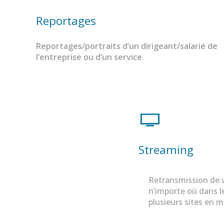
Reportages
Reportages/portraits d’un dirigeant/salarié de
l’entreprise ou d’un service
Streaming
Retransmission de 
n’importe où dans l
plusieurs sites en