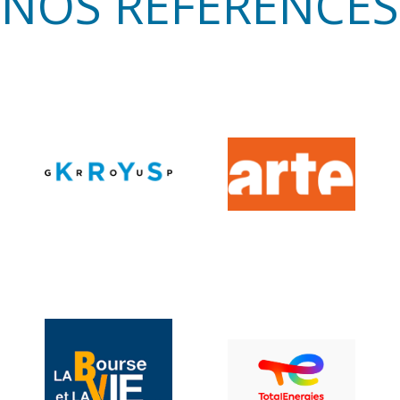
NOS REFERENCES