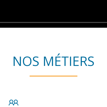
NOS MÉTIERS